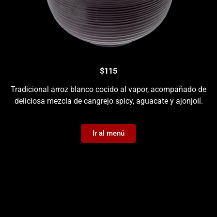
$115
Tradicional arroz blanco cocido al vapor, acompañado de
deliciosa mezcla de cangrejo spicy, aguacate y ajonjolí.
Ir al menú