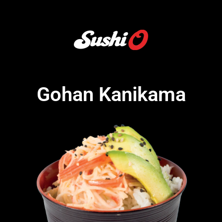
Gohan Kanikama