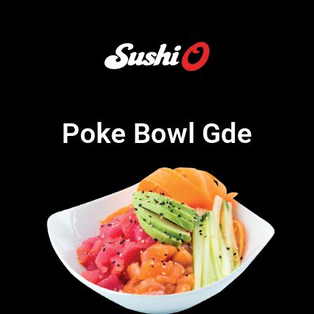
Poke Bowl Gde