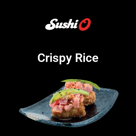
Crispy Rice