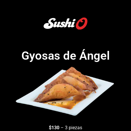
Gyosas de Ángel
$130
– 3 piezas