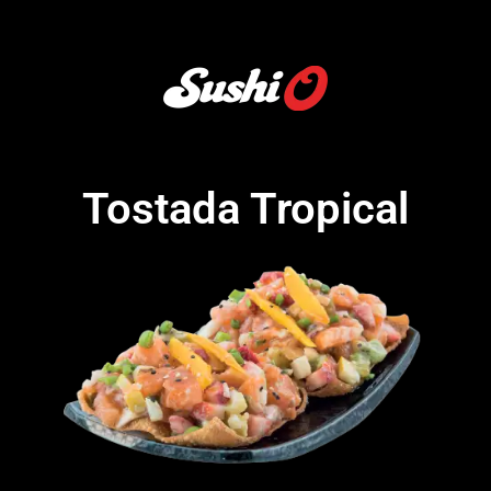
Tostada Tropical