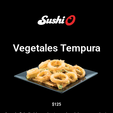
Vegetales Tempura
$125