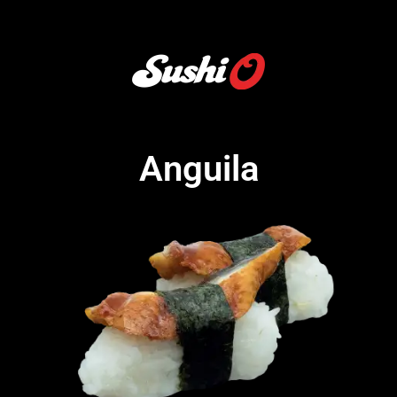
Anguila