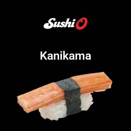
Kanikama