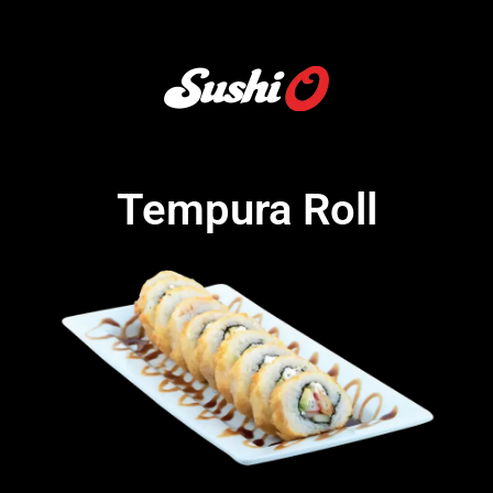
Tempura Roll