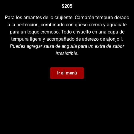
$205
Para los amantes de lo crujiente. Camarón tempura dorado
a la perfección, combinado con queso crema y aguacate
para un toque cremoso. Todo envuelto en una capa de
tempura ligera y acompañado de aderezo de ajonjolí.
Puedes agregar salsa de anguila para un extra de sabor
irresistible.
Ir al menú