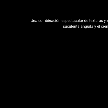
Una combinación espectacular de texturas y sa
suculenta anguila y el cre