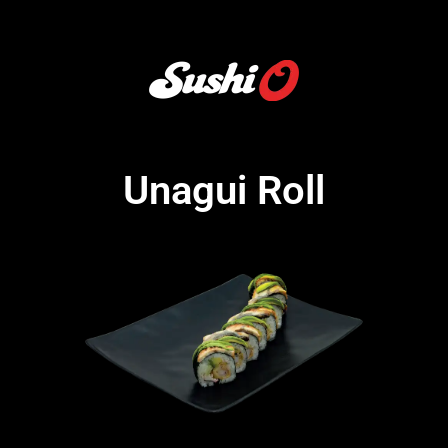
Unagui Roll