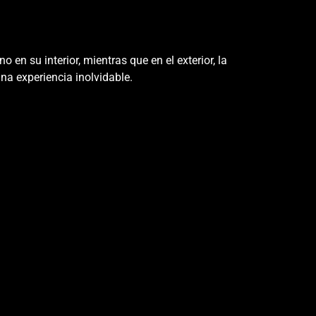
n su interior, mientras que en el exterior, la
na experiencia inolvidable.