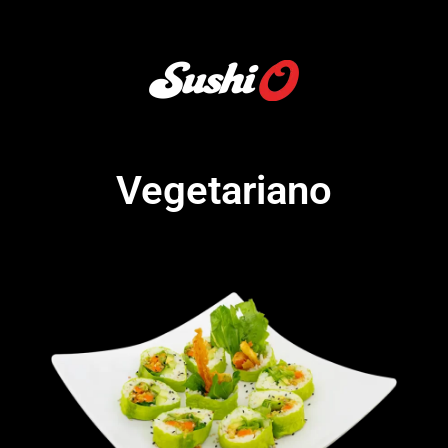
Vegetariano