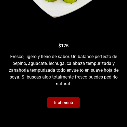
$175
Fresco, ligero y lleno de sabor. Un balance perfecto de
pepino, aguacate, lechuga, calabaza tempurizada y
zanahoria tempurizada todo envuelto en suave hoja de
soya. Si buscas algo totalmente fresco puedes pedirlo
natural.
Ir al menú