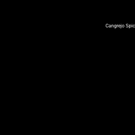
Cangrejo Spicy