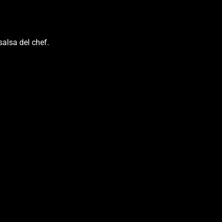
salsa del chef.