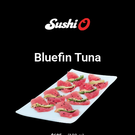
Bluefin Tuna